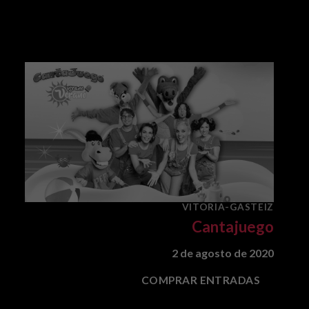
VITORIA-GASTEIZ
Cantajuego
2 de agosto de 2020
COMPRAR ENTRADAS