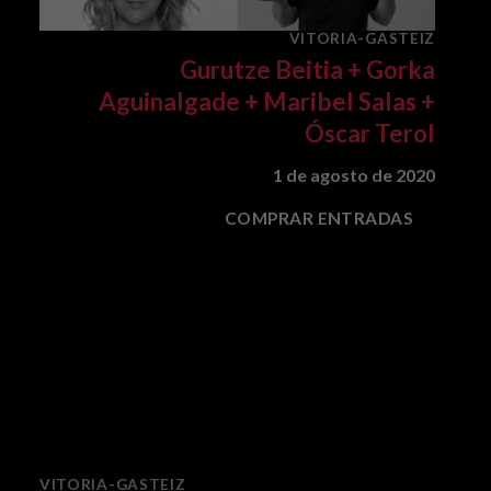
VITORIA-GASTEIZ
Gurutze Beitia + Gorka
Aguinalgade + Maribel Salas +
Óscar Terol
1 de agosto de 2020
COMPRAR ENTRADAS
VITORIA-GASTEIZ