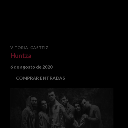
VITORIA-GASTEIZ
Huntza
6 de agosto de 2020
COMPRAR ENTRADAS