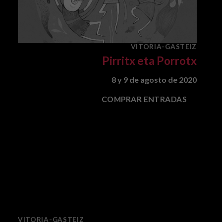
VITORIA-GASTEIZ
Pirritx eta Porrotx
8 y 9 de agosto de 2020
COMPRAR ENTRADAS
VITORIA-GASTEIZ