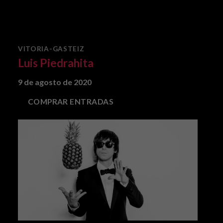
VITORIA-GASTEIZ
Luis Piedrahita
9 de agosto de 2020
COMPRAR ENTRADAS