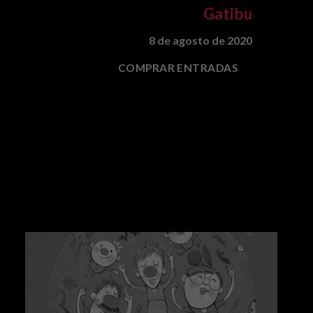
Gatibu
8 de agosto de 2020
COMPRAR ENTRADAS