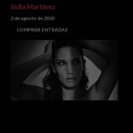
India Martínez
2 de agosto de 2020
COMPRAR ENTRADAS