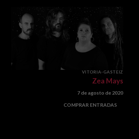
VITORIA-GASTEIZ
Zea Mays
7 de agosto de 2020
COMPRAR ENTRADAS