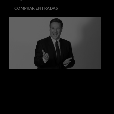
COMPRAR ENTRADAS