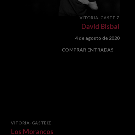
VITORIA-GASTEIZ
David Bisbal
4 de agosto de 2020
COMPRAR ENTRADAS
VITORIA-GASTEIZ
Los Morancos