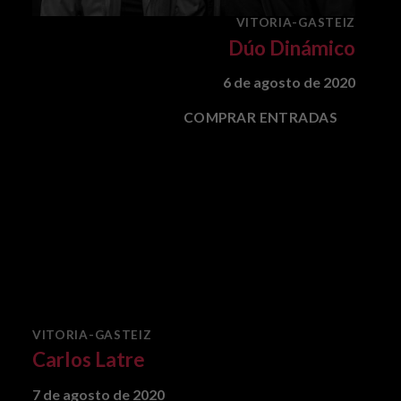
VITORIA-GASTEIZ
Dúo Dinámico
6 de agosto de 2020
COMPRAR ENTRADAS
VITORIA-GASTEIZ
Carlos Latre
7 de agosto de 2020