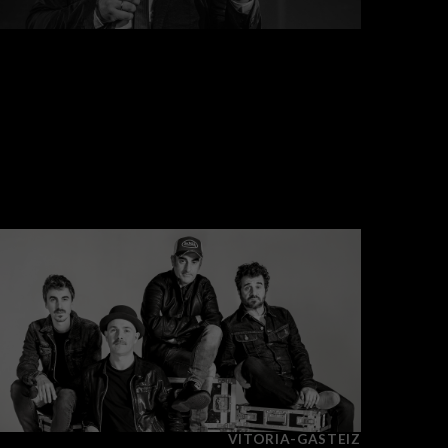
VITORIA-GASTEIZ