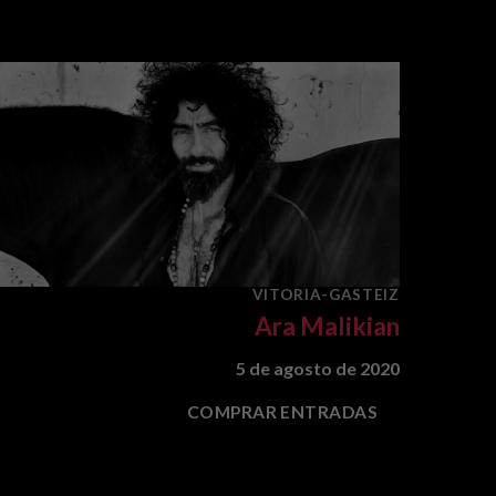
VITORIA-GASTEIZ
Ara Malikian
5 de agosto de 2020
COMPRAR ENTRADAS