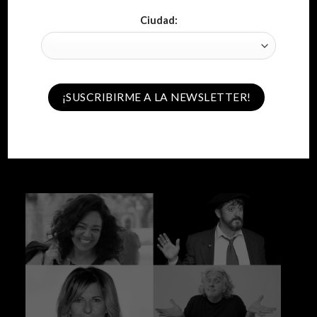
Ciudad: