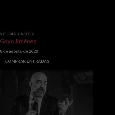
VITORIA-GASTEIZ
Goyo Jiménez
8 de agosto de 2020
COMPRAR ENTRADAS