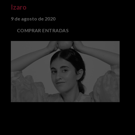
Izaro
9 de agosto de 2020
COMPRAR ENTRADAS