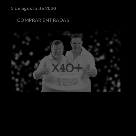
5 de agosto de 2020
COMPRAR ENTRADAS