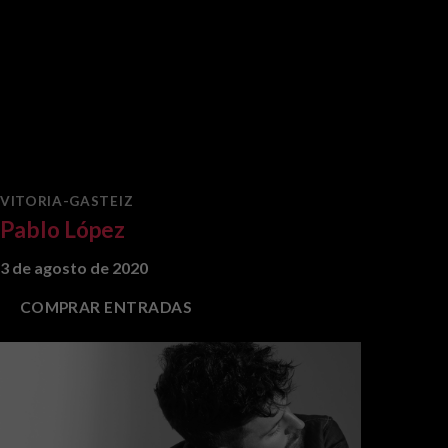
VITORIA-GASTEIZ
Pablo López
3 de agosto de 2020
COMPRAR ENTRADAS