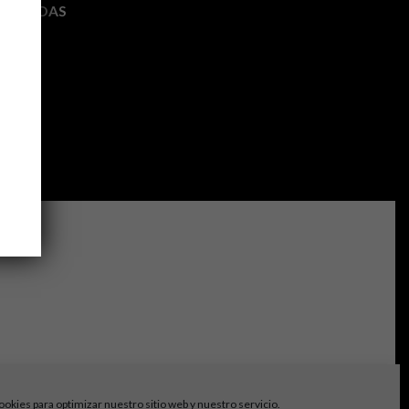
NTRADAS
ookies para optimizar nuestro sitio web y nuestro servicio.