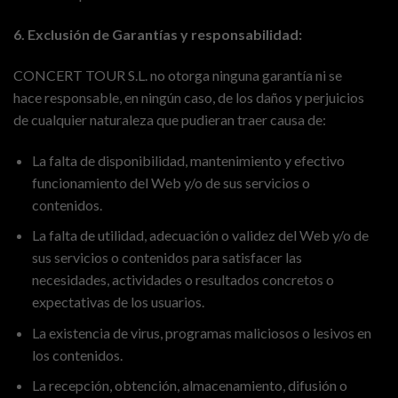
6. Exclusión de Garantías y responsabilidad:
CONCERT TOUR S.L. no otorga ninguna garantía ni se
hace responsable, en ningún caso, de los daños y perjuicios
de cualquier naturaleza que pudieran traer causa de:
La falta de disponibilidad, mantenimiento y efectivo
funcionamiento del Web y/o de sus servicios o
contenidos.
La falta de utilidad, adecuación o validez del Web y/o de
sus servicios o contenidos para satisfacer las
necesidades, actividades o resultados concretos o
expectativas de los usuarios.
La existencia de virus, programas maliciosos o lesivos en
los contenidos.
La recepción, obtención, almacenamiento, difusión o