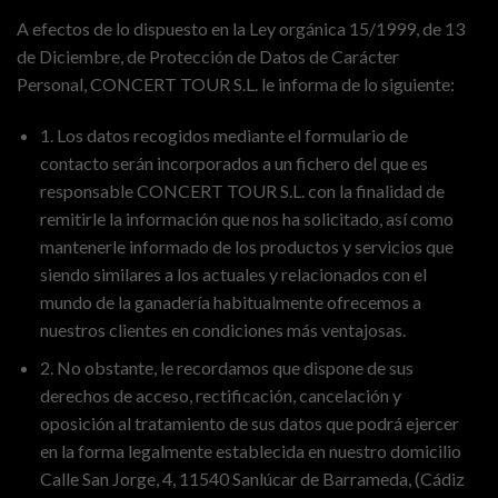
A efectos de lo dispuesto en la Ley orgánica 15/1999, de 13
de Diciembre, de Protección de Datos de Carácter
Personal, CONCERT TOUR S.L. le informa de lo siguiente:
1. Los datos recogidos mediante el formulario de
contacto serán incorporados a un fichero del que es
responsable CONCERT TOUR S.L. con la finalidad de
remitirle la información que nos ha solicitado, así como
mantenerle informado de los productos y servicios que
siendo similares a los actuales y relacionados con el
mundo de la ganadería habitualmente ofrecemos a
nuestros clientes en condiciones más ventajosas.
2. No obstante, le recordamos que dispone de sus
derechos de acceso, rectificación, cancelación y
oposición al tratamiento de sus datos que podrá ejercer
en la forma legalmente establecida en nuestro domicilio
Calle San Jorge, 4, 11540 Sanlúcar de Barrameda, (Cádiz