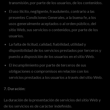
transmisión, por parte de los usuarios, de los contenidos.
El uso ilícito, negligente, fraudulento, contrario a las
presentes Condiciones Generales, a la buena fe, a los
usos generalmente aceptados o al orden público, del
sitio Web, sus servicios o contenidos, por parte de los
usuarios.
La falta de licitud, calidad, fiabilidad, utilidad y
disponibilidad de los servicios prestados por terceros y
puesto a disposición de los usuarios en el sitio Web.
El incumplimiento por parte de terceros de sus
obligaciones o compromisos en relación con los
servicios prestados a los usuarios a través del sitio Web.
7. Duración:
La duración de la presentación de servicios del sitio Web y
de los servicios es de carácter indefinido.