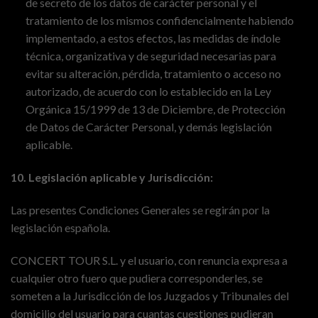
de secreto de los datos de carácter personal y el
tratamiento de los mismos confidencialmente habiendo
implementado, a estos efectos, las medidas de índole
técnica, organizativa y de seguridad necesarias para
evitar su alteración, pérdida, tratamiento o acceso no
autorizado, de acuerdo con lo establecido en la Ley
Orgánica 15/1999 de 13 de Diciembre, de Protección
de Datos de Carácter Personal, y demás legislación
aplicable.
10. Legislación aplicable y Jurisdicción:
Las presentes Condiciones Generales se regirán por la
legislación española.
CONCERT TOUR S.L. y el usuario, con renuncia expresa a
cualquier otro fuero que pudiera corresponderles, se
someten a la Jurisdicción de los Juzgados y Tribunales del
domicilio del usuario para cuantas cuestiones pudieran