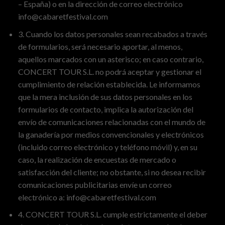
– España) o en la dirección de correo electrónico
info@cabaretfestival.com
3. Cuando los datos personales sean recabados a través
de formularios, será necesario aportar, al menos,
aquellos marcados con un asterisco; en caso contrario,
CONCERT TOUR S.L. no podrá aceptar y gestionar el
cumplimiento de relación establecida. Le informamos
que la mera inclusión de sus datos personales en los
formularios de contacto, implica la autorización del
envío de comunicaciones relacionadas con el mundo de
la ganadería por medios convencionales y electrónicos
(incluido correo electrónico y teléfono móvil) y, en su
caso, la realización de encuestas de mercado o
satisfacción del cliente; no obstante, si no desea recibir
comunicaciones publicitarias envíe un correo
electrónico a: info@cabaretfestival.com
4. CONCERT TOUR S.L. cumple estrictamente el deber