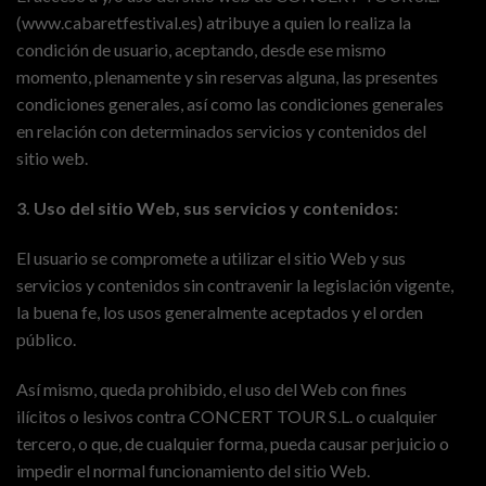
(www.cabaretfestival.es) atribuye a quien lo realiza la
condición de usuario, aceptando, desde ese mismo
momento, plenamente y sin reservas alguna, las presentes
condiciones generales, así como las condiciones generales
en relación con determinados servicios y contenidos del
sitio web.
3. Uso del sitio Web, sus servicios y contenidos:
El usuario se compromete a utilizar el sitio Web y sus
servicios y contenidos sin contravenir la legislación vigente,
la buena fe, los usos generalmente aceptados y el orden
público.
Así mismo, queda prohibido, el uso del Web con fines
ilícitos o lesivos contra CONCERT TOUR S.L. o cualquier
tercero, o que, de cualquier forma, pueda causar perjuicio o
impedir el normal funcionamiento del sitio Web.