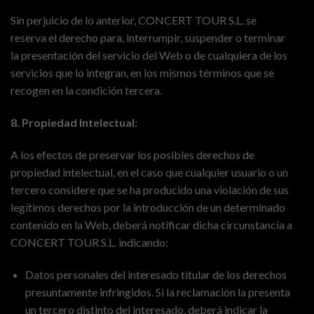
Sin perjuicio de lo anterior, CONCERT TOUR S.L. se
reserva el derecho para, interrumpir, suspender o terminar
la presentación del servicio del Web o de cualquiera de los
servicios que lo integran, en los mismos términos que se
recogen en la condición tercera.
8. Propiedad Intelectual:
A los efectos de preservar los posibles derechos de
propiedad intelectual, en el caso que cualquier usuario o un
tercero considere que se ha producido una violación de sus
legítimos derechos por la introducción de un determinado
contenido en la Web, deberá notificar dicha circunstancia a
CONCERT TOUR S.L. indicando:
Datos personales del interesado titular de los derechos
presuntamente infringidos. Si la reclamación la presenta
un tercero distinto del interesado, deberá indicar la