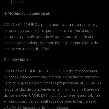
TOUR S.L.
4. Modificación unilateral:
CONCERT TOUR S.L. podrá modificar unilateralmente y
sin previo aviso, siempre que lo considere oportuno, la
estructura y diseño del sitio Web, así como modificar o
eliminar, los servicios, los contenidos y las condiciones de
acceso y/o uso del sitio Web.
5. Hiperenlaces:
La página de CONCERT TOUR S.L. pueden proporcionar
enlaces a otros contenidos que son propiedad de terceros.
El único objeto de los enlaces es proporcionar al USUARIO
la posibilidad de complementar la información a través de
dichos enlaces. CONCERT TOUR S.L. no se responsabiliza
en ningún caso de los resultados que puedan derivarse al
USUARIO por acceso de dichos enlaces.