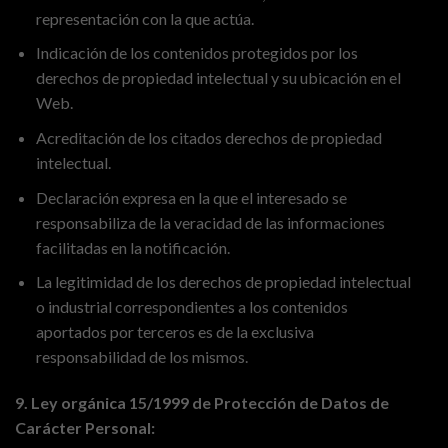
representación con la que actúa.
Indicación de los contenidos protegidos por los
derechos de propiedad intelectual y su ubicación en el
Web.
Acreditación de los citados derechos de propiedad
intelectual.
Declaración expresa en la que el interesado se
responsabiliza de la veracidad de las informaciones
facilitadas en la notificación.
La legitimidad de los derechos de propiedad intelectual
o industrial correspondientes a los contenidos
aportados por terceros es de la exclusiva
responsabilidad de los mismos.
9. Ley orgánica 15/1999 de Protección de Datos de
Carácter Personal: