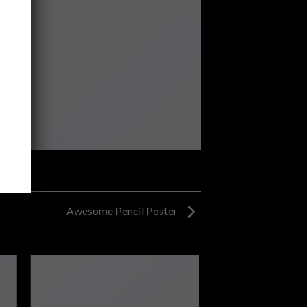
Awesome Pencil Poster