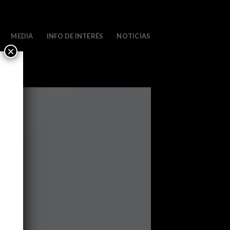
MEDIA
INFO DE INTERÉS
NOTICIAS
×