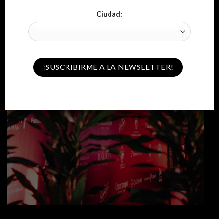
Ciudad: