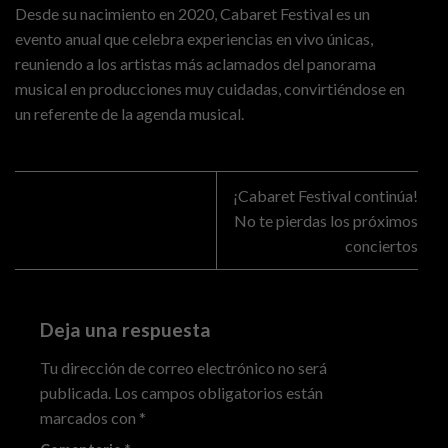
Desde su nacimiento en 2020, Cabaret Festival es un
evento anual que celebra experiencias en vivo únicas,
reuniendo a los artistas más aclamados del panorama
musical en producciones muy cuidadas, convirtiéndose en
un referente de la agenda musical.
¡Cabaret Festival continúa!
No te pierdas los próximos
conciertos
Deja una respuesta
Tu dirección de correo electrónico no será
publicada.
Los campos obligatorios están
marcados con
*