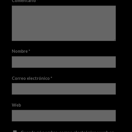
Comentario
*
Nombre
*
Correo electrónico
*
Web