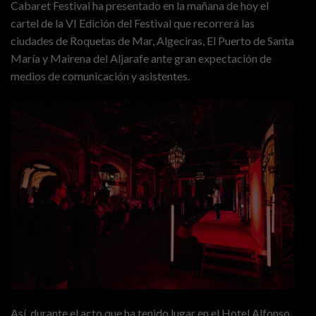
Cabaret Festival ha presentado en la mañana de hoy el
cartel de la VI Edición del Festival que recorrerá las
ciudades de Roquetas de Mar, Algeciras, El Puerto de Santa
María y Mairena del Aljarafe ante gran expectación de
medios de comunicación y asistentes.
Así, durante el acto que ha tenido lugar en el Hotel Alfonso